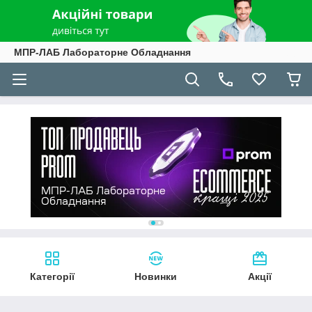
МПР-ЛАБ Лабораторне Обладнання
Категорії
Новинки
Акції