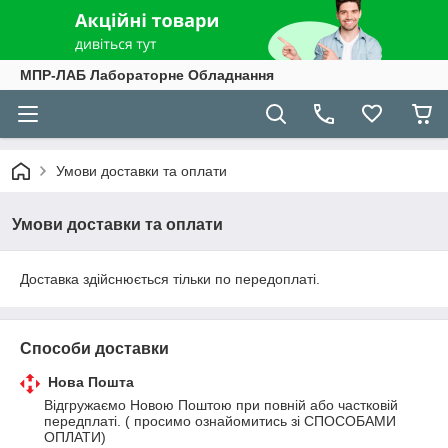
МПР-ЛАБ Лабораторне Обладнання
Умови доставки та оплати
Умови доставки та оплати
Доставка здійснюється тільки по передоплаті.
Способи доставки
Нова Пошта
Відгружаємо Новою Поштою при повній або частковій 
передплаті. ( просимо ознайомитись зі СПОСОБАМИ 
ОПЛАТИ)
