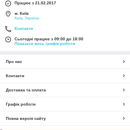
Працює з 21.02.2017
м. Київ
Київ, Україна
Контакти
Сьогодні працює з 09:00 до 18:00
Показати весь графік роботи
Про нас
Контакти
Доставка та оплата
Графік роботи
Повна версія сайту