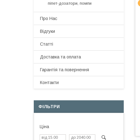
піпет-дозатори, помпи
Про Нас
Відгуки
Статті
Доставка та оплата
Гарантія та повернення
Контакти
ФІЛЬТРИ
Ціна