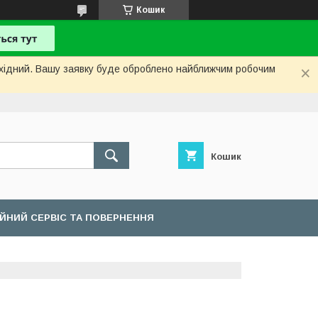
Кошик
вихідний. Вашу заявку буде оброблено найближчим робочим
Кошик
ІЙНИЙ СЕРВІС ТА ПОВЕРНЕННЯ