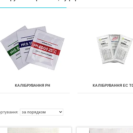
КАЛІБРУВАННЯ РН
КАЛІБРУВАННЯ EC T