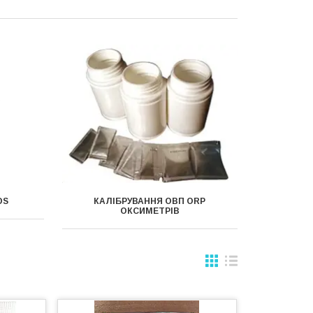
DS
КАЛІБРУВАННЯ ОВП ORP
ОКСИМЕТРІВ