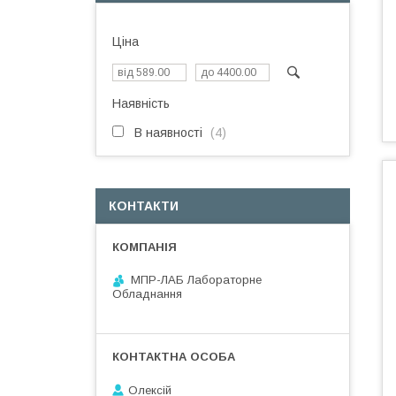
Ціна
Наявність
В наявності
4
КОНТАКТИ
МПР-ЛАБ Лабораторне
Обладнання
Олексій