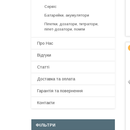
Сервіс
Батарейки, акумулятори
Піпетки, дозатори, титратори,
піпет-дозатори, помпи
Про Нас
Відгуки
Статті
Доставка та оплата
Гарантія та повернення
Контакти
ФІЛЬТРИ