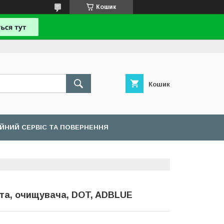
Кошик
Кошик
ІЙНИЙ СЕРВІС ТА ПОВЕРНЕННЯ
та, очищувача, DOT, ADBLUE