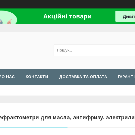
РО НАС
КОНТАКТИ
ДОСТАВКА ТА ОПЛАТА
ГАРАНТ
ефрактометри для масла, антифризу, электрили