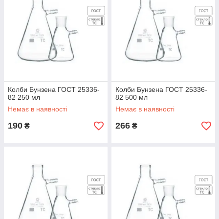
Колби Бунзена ГОСТ 25336-
Колби Бунзена ГОСТ 25336-
82 250 мл
82 500 мл
Немає в наявності
Немає в наявності
190
266
₴
₴