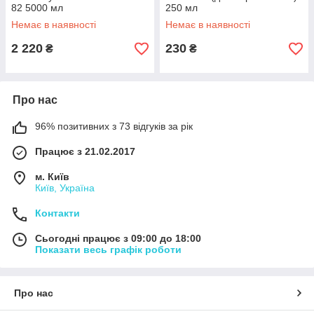
82 5000 мл
250 мл
Немає в наявності
Немає в наявності
2 220
230
₴
₴
Про нас
96% позитивних з 73 відгуків за рік
Працює з 21.02.2017
м. Київ
Київ, Україна
Контакти
Сьогодні працює з 09:00 до 18:00
Показати весь графік роботи
Про нас