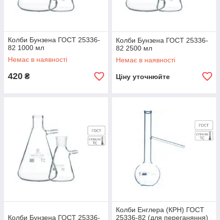
Колби Бунзена ГОСТ 25336-
Колби Бунзена ГОСТ 25336-
82 1000 мл
82 2500 мл
Немає в наявності
Немає в наявності
420
₴
Ціну уточнюйте
Колби Енглера (КРН) ГОСТ
Колби Бунзена ГОСТ 25336-
25336-82 (для переганяння)