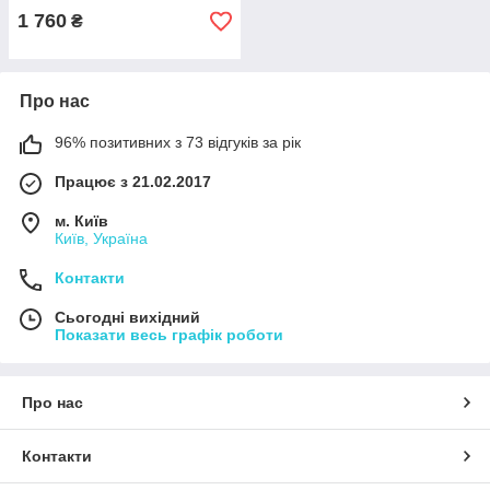
1 760
₴
Про нас
96% позитивних з 73 відгуків за рік
Працює з 21.02.2017
м. Київ
Київ, Україна
Контакти
Сьогодні вихідний
Показати весь графік роботи
Про нас
Контакти