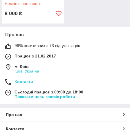
Немає в наявності
8 000
₴
Про нас
96% позитивних з 73 відгуків за рік
Працює з 21.02.2017
м. Київ
Київ, Україна
Контакти
Сьогодні працює з 09:00 до 18:00
Показати весь графік роботи
Про нас
Контакти