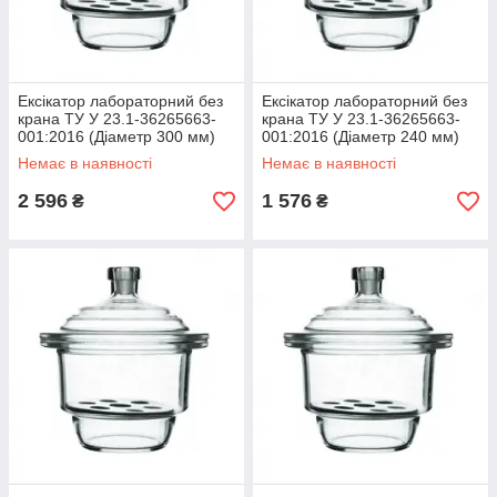
Ексікатор лабораторний без
Ексікатор лабораторний без
крана ТУ У 23.1-36265663-
крана ТУ У 23.1-36265663-
001:2016 (Діаметр 300 мм)
001:2016 (Діаметр 240 мм)
Немає в наявності
Немає в наявності
2 596
1 576
₴
₴