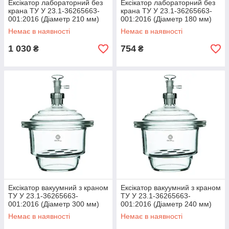
Ексікатор лабораторний без
Ексікатор лабораторний без
крана ТУ У 23.1-36265663-
крана ТУ У 23.1-36265663-
001:2016 (Діаметр 210 мм)
001:2016 (Діаметр 180 мм)
Немає в наявності
Немає в наявності
1 030
754
₴
₴
Ексікатор вакуумний з краном
Ексікатор вакуумний з краном
ТУ У 23.1-36265663-
ТУ У 23.1-36265663-
001:2016 (Діаметр 300 мм)
001:2016 (Діаметр 240 мм)
Немає в наявності
Немає в наявності