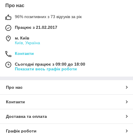
Про нас
96% позитивних з 73 відгуків за рік
Працює з 21.02.2017
м. Київ
Київ, Україна
Контакти
Сьогодні працює з 09:00 до 18:00
Показати весь графік роботи
Про нас
Контакти
Доставка та оплата
Графік роботи