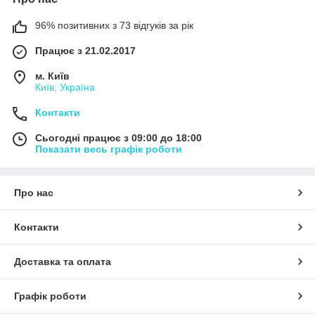
96% позитивних з 73 відгуків за рік
Працює з 21.02.2017
м. Київ
Київ, Україна
Контакти
Сьогодні працює з 09:00 до 18:00
Показати весь графік роботи
Про нас
Контакти
Доставка та оплата
Графік роботи