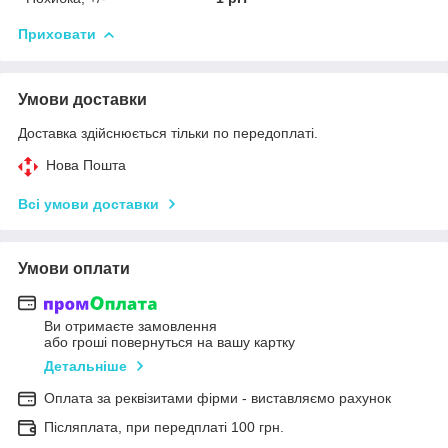
Приховати
Умови доставки
Доставка здійснюється тільки по передоплаті.
Нова Пошта
Всі умови доставки
Умови оплати
Ви отримаєте замовлення
або гроші повернуться на вашу картку
Детальніше
Оплата за реквізитами фірми - виставляємо рахунок
Післяплата, при передплаті 100 грн.