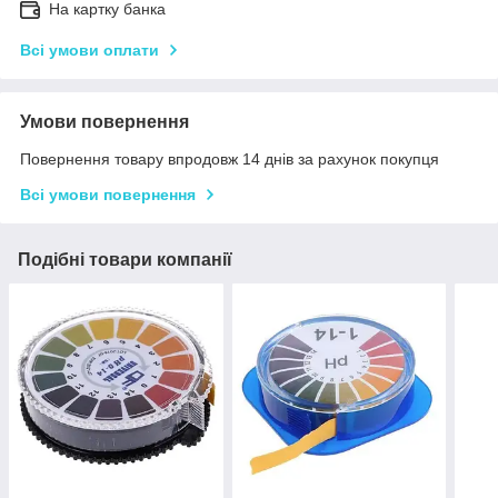
На картку банка
Всі умови оплати
Умови повернення
Повернення товару впродовж 14 днів за рахунок покупця
Всі умови повернення
Подібні товари компанії