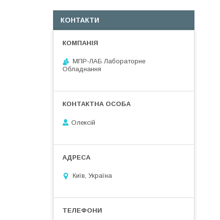
КОНТАКТИ
МПР-ЛАБ Лабораторне
Обладнання
Олексій
Київ, Україна