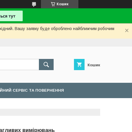
Кошик
вихідний. Вашу заявку буде оброблено найближчим робочим
Кошик
ІЙНИЙ СЕРВІС ТА ПОВЕРНЕННЯ
багливих вимірювань