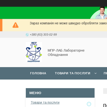
Зараз компанія не може швидко обробляти замов
+380 (63) 303-02-99
МПР-ЛАБ Лабораторне
Обладнання
ГОЛОВНА
ТОВАРИ ТА ПОСЛУГИ
П
СЕРВІС
Товари та послуги
П