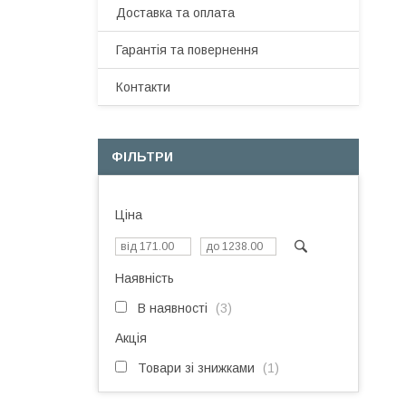
Доставка та оплата
Гарантія та повернення
Контакти
ФІЛЬТРИ
Ціна
Наявність
В наявності
3
Акція
Товари зі знижками
1