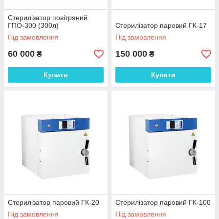
Стерилізатор повітряний
ГПО-300 (300л)
Стерилізатор паровий ГК-17
Під замовлення
Під замовлення
60 000
150 000
₴
₴
Купити
Купити
Стерилізатор паровий ГК-20
Стерилізатор паровий ГК-100
Під замовлення
Під замовлення