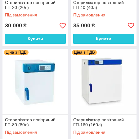
Стерилізатор повітряний
Стерилізатор повітряний
ГП-20 (20л)
ГП-40 (40л)
Під замовлення
Під замовлення
30 000
35 000
₴
₴
Купити
Купити
Ціна з ПДВ
Ціна з ПДВ
Стерилізатор повітряний
Стерилізатор повітряний
ГП-80 (80л)
ГП-160 (160л)
Під замовлення
Під замовлення