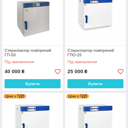
Стерилізатор повітряний
Стерилізатор повітряний
ГП-50
ГПО-25
Під замовлення
Під замовлення
40 000
25 000
₴
₴
Купити
Купити
Ціна з ПДВ
Ціна з ПДВ