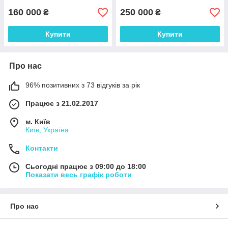
160 000
250 000
₴
₴
Купити
Купити
Про нас
96% позитивних з 73 відгуків за рік
Працює з 21.02.2017
м. Київ
Київ, Україна
Контакти
Сьогодні працює з 09:00 до 18:00
Показати весь графік роботи
Про нас