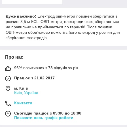
Дуже важливо:
Електрод овп-метри повинен зберігатися в
розчині 3,5 м КСL .ОВП-метри, електроди яких, зберігаються
не правильно не приймаються по гарантії! Після покупки
ОВП-метри обов'язково помістіть його електрод у розчин для
зберігання електродів.
Про нас
96% позитивних з 73 відгуків за рік
Працює з 21.02.2017
м. Київ
Київ, Україна
Контакти
Сьогодні працює з 09:00 до 18:00
Показати весь графік роботи