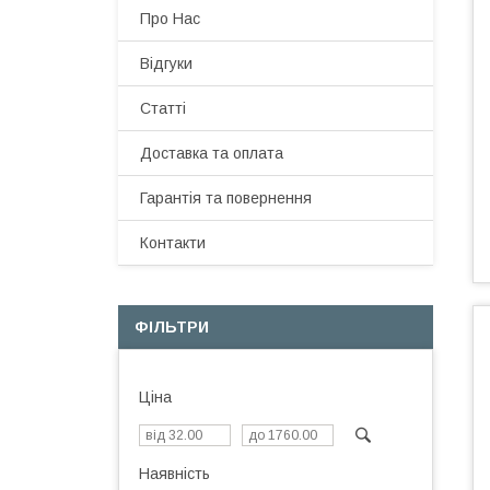
Про Нас
Відгуки
Статті
Доставка та оплата
Гарантія та повернення
Контакти
ФІЛЬТРИ
Ціна
Наявність