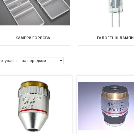
КАМЕРИ ГОРЯЄВА
ГАЛОГЕННІ ЛАМПИ