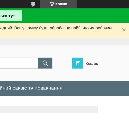
Кошик
вихідний. Вашу заявку буде оброблено найближчим робочим
Кошик
ІЙНИЙ СЕРВІС ТА ПОВЕРНЕННЯ