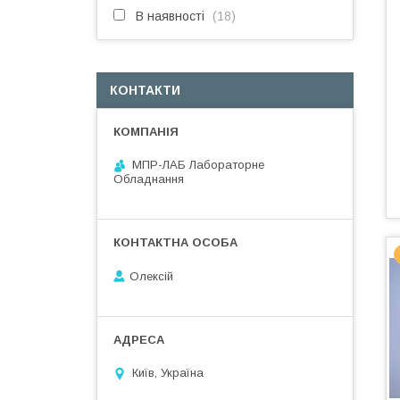
В наявності
18
КОНТАКТИ
МПР-ЛАБ Лабораторне
Обладнання
Олексій
Київ, Україна