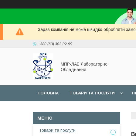
Зараз компанія не може швидко обробляти замов
+380 (63) 303-02-99
МПР-ЛАБ Лабораторне
Обладнання
ГОЛОВНА
ТОВАРИ ТА ПОСЛУГИ
П
СЕРВІС
Товари та послуги
В