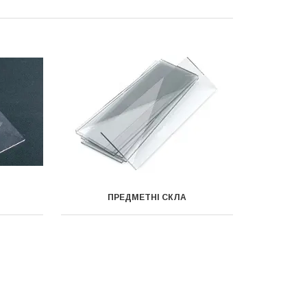
ПРЕДМЕТНІ СКЛА