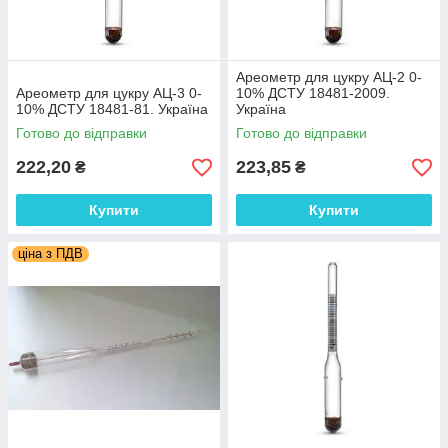
Ареометр для цукру АЦ-2 0-
Ареометр для цукру АЦ-3 0-
10% ДСТУ 18481-2009.
10% ДСТУ 18481-81. Україна
Україна
Готово до відправки
Готово до відправки
222,20
223,85
₴
₴
Купити
Купити
ціна з ПДВ