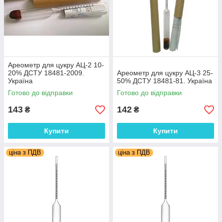
Ареометр для цукру АЦ-2 10-
20% ДСТУ 18481-2009.
Ареометр для цукру АЦ-3 25-
Україна
50% ДСТУ 18481-81. Україна
Готово до відправки
Готово до відправки
143
142
₴
₴
Купити
Купити
ціна з ПДВ
ціна з ПДВ