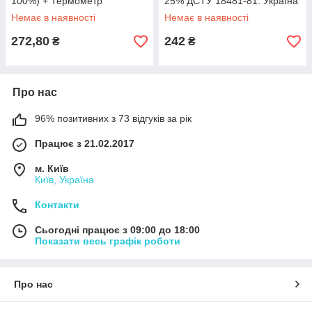
100%) + Термометр
25% ДСТУ 18481-81. Україна
спиртовий (0-50°С). Україна
Немає в наявності
Немає в наявності
272,80
242
₴
₴
Про нас
96% позитивних з 73 відгуків за рік
Працює з 21.02.2017
м. Київ
Київ, Україна
Контакти
Сьогодні працює з 09:00 до 18:00
Показати весь графік роботи
Про нас