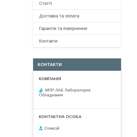
Статті
Доставка та оплата
Гарантія та повернення
Контакти
КОНТАКТИ
МПР-ЛАБ Лабораторне
Обладнання
Олексій