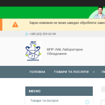
Зараз компанія не може швидко обробляти замов
+380 (63) 303-02-99
МПР-ЛАБ Лабораторне
Обладнання
ГОЛОВНА
ТОВАРИ ТА ПОСЛУГИ
П
СЕРВІС
Товари та послуги