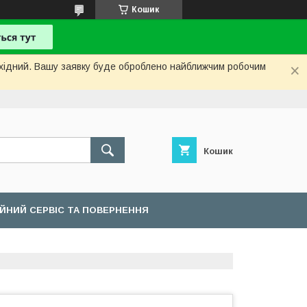
Кошик
вихідний. Вашу заявку буде оброблено найближчим робочим
Кошик
ІЙНИЙ СЕРВІС ТА ПОВЕРНЕННЯ