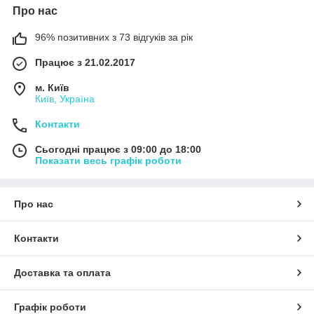
Про нас
96% позитивних з 73 відгуків за рік
Працює з 21.02.2017
м. Київ
Київ, Україна
Контакти
Сьогодні працює з 09:00 до 18:00
Показати весь графік роботи
Про нас
Контакти
Доставка та оплата
Графік роботи