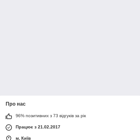
Про нас
96% позитивних з 73 відгуків за рік
Працює з 21.02.2017
м. Київ