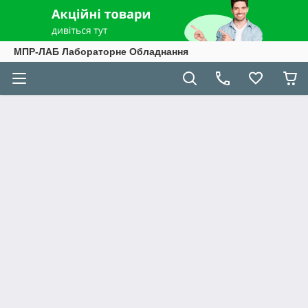
МПР-ЛАБ Лабораторне Обладнання