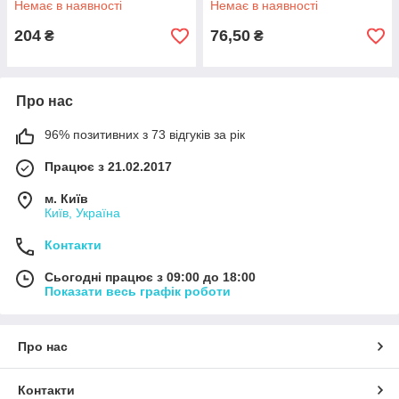
Немає в наявності
Немає в наявності
204
76,50
₴
₴
Про нас
96% позитивних з 73 відгуків за рік
Працює з 21.02.2017
м. Київ
Київ, Україна
Контакти
Сьогодні працює з 09:00 до 18:00
Показати весь графік роботи
Про нас
Контакти