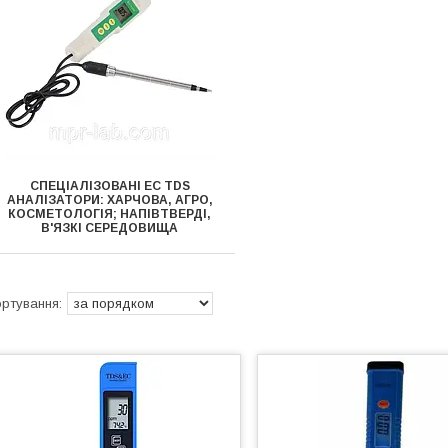
СПЕЦІАЛІЗОВАНІ EC TDS
АНАЛІЗАТОРИ: ХАРЧОВА, АГРО,
КОСМЕТОЛОГІЯ; НАПІВТВЕРДІ,
В'ЯЗКІ СЕРЕДОВИЩА