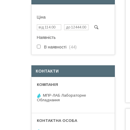
Ціна
Наявність
В наявності
44
КОНТАКТИ
МПР-ЛАБ Лабораторне
Обладнання