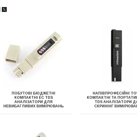
ПОБУТОВІ БЮДЖЕТНІ
НАПІВПРОФЕСІЙНІ ТО
КОМПАКТНІ EC TDS
КОМПАКТНІ ТА ПОРТАТИ
АНАЛІЗАТОРИ ДЛЯ
TDS АНАЛІЗАТОРИ Д
НЕВИБАГЛИВИХ ВИМІРЮВАНЬ
СКРИНІНГ ВИМІРЮВА