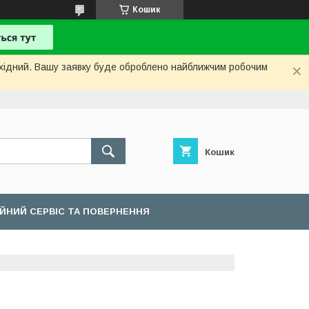
Кошик
вихідний. Вашу заявку буде оброблено найближчим робочим
Кошик
ІЙНИЙ СЕРВІС ТА ПОВЕРНЕННЯ