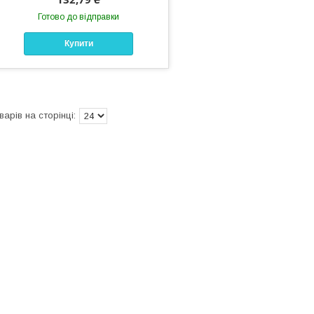
Готово до відправки
Купити