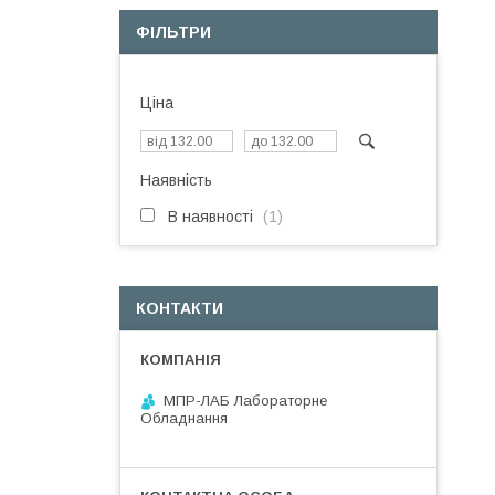
ФІЛЬТРИ
Ціна
Наявність
В наявності
1
КОНТАКТИ
МПР-ЛАБ Лабораторне
Обладнання