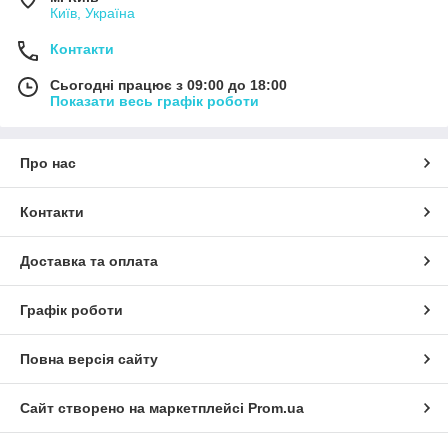
Київ, Україна
Контакти
Сьогодні працює з 09:00 до 18:00
Показати весь графік роботи
Про нас
Контакти
Доставка та оплата
Графік роботи
Повна версія сайту
Сайт створено на маркетплейсі
Prom.ua