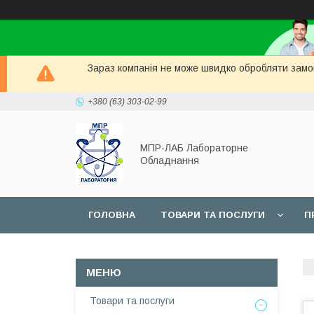
Зараз компанія не може швидко обробляти замов
+380 (63) 303-02-99
МПР-ЛАБ Лабораторне
Обладнання
ГОЛОВНА
ТОВАРИ ТА ПОСЛУГИ
П
СЕРВІС
Товари та послуги