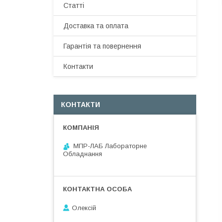
Статті
Доставка та оплата
Гарантія та повернення
Контакти
КОНТАКТИ
МПР-ЛАБ Лабораторне
Обладнання
Олексій