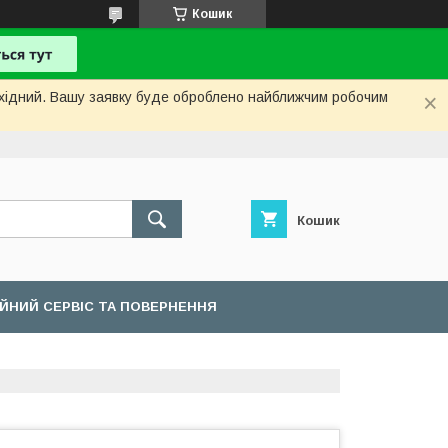
Кошик
вихідний. Вашу заявку буде оброблено найближчим робочим
Кошик
ІЙНИЙ СЕРВІС ТА ПОВЕРНЕННЯ