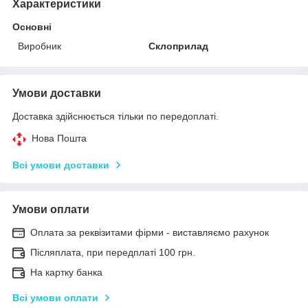
Характеристики
Основні
Виробник
Склоприлад
Умови доставки
Доставка здійснюється тільки по передоплаті.
Нова Пошта
Всі умови доставки
Умови оплати
Оплата за реквізитами фірми - виставляємо рахунок
Післяплата, при передплаті 100 грн.
На картку банка
Всі умови оплати