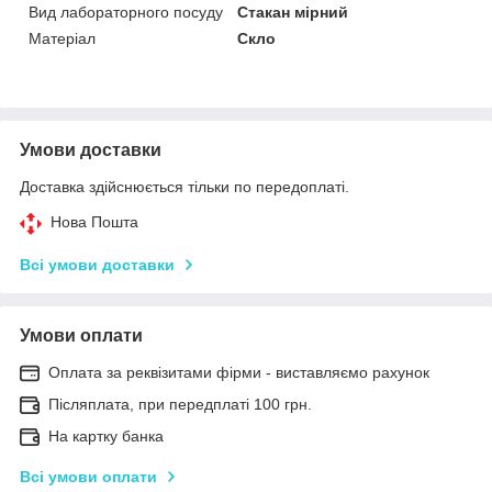
Вид лабораторного посуду
Стакан мірний
Матеріал
Скло
Умови доставки
Доставка здійснюється тільки по передоплаті.
Нова Пошта
Всі умови доставки
Умови оплати
Оплата за реквізитами фірми - виставляємо рахунок
Післяплата, при передплаті 100 грн.
На картку банка
Всі умови оплати