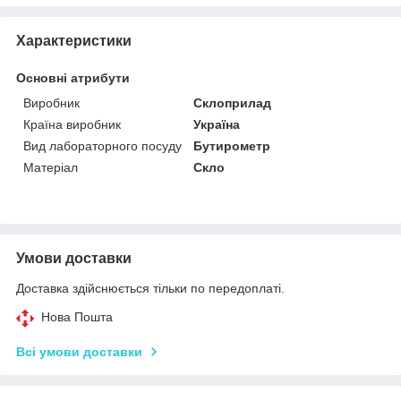
Характеристики
Основні атрибути
Виробник
Склоприлад
Країна виробник
Україна
Вид лабораторного посуду
Бутирометр
Матеріал
Скло
Умови доставки
Доставка здійснюється тільки по передоплаті.
Нова Пошта
Всі умови доставки