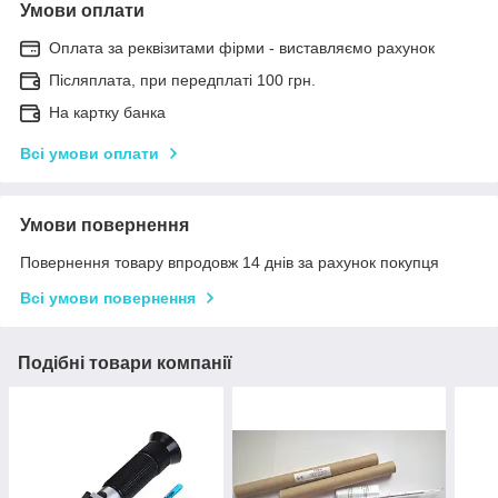
Умови оплати
Оплата за реквізитами фірми - виставляємо рахунок
Післяплата, при передплаті 100 грн.
На картку банка
Всі умови оплати
Умови повернення
Повернення товару впродовж 14 днів за рахунок покупця
Всі умови повернення
Подібні товари компанії