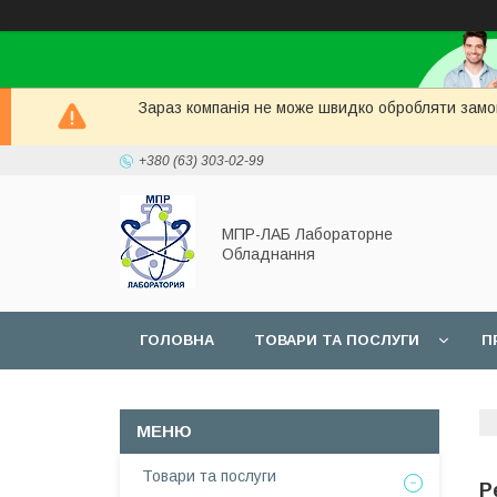
Зараз компанія не може швидко обробляти замов
+380 (63) 303-02-99
МПР-ЛАБ Лабораторне
Обладнання
ГОЛОВНА
ТОВАРИ ТА ПОСЛУГИ
П
СЕРВІС
Товари та послуги
Р