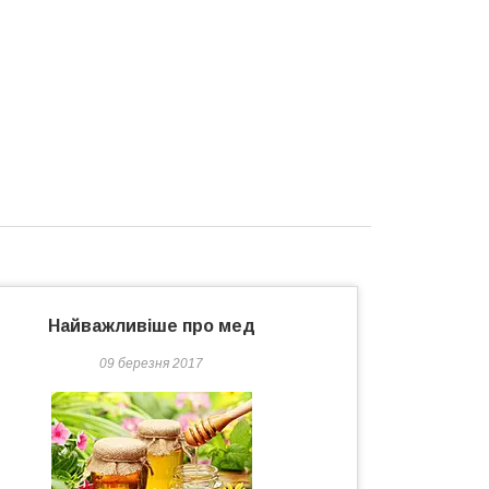
Найважливіше про мед
09 березня 2017