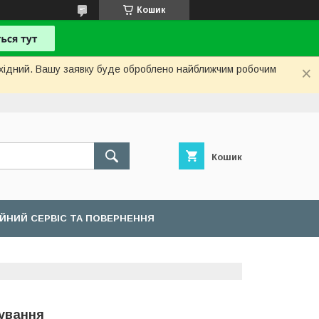
Кошик
вихідний. Вашу заявку буде оброблено найближчим робочим
Кошик
ІЙНИЙ СЕРВІС ТА ПОВЕРНЕННЯ
сування