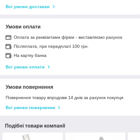
Всі умови доставки
Умови оплати
Оплата за реквізитами фірми - виставляємо рахунок
Післяплата, при передплаті 100 грн.
На картку банка
Всі умови оплати
Умови повернення
Повернення товару впродовж 14 днів за рахунок покупця
Всі умови повернення
Подібні товари компанії