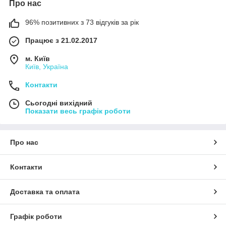
Про нас
96% позитивних з 73 відгуків за рік
Працює з 21.02.2017
м. Київ
Київ, Україна
Контакти
Сьогодні вихідний
Показати весь графік роботи
Про нас
Контакти
Доставка та оплата
Графік роботи