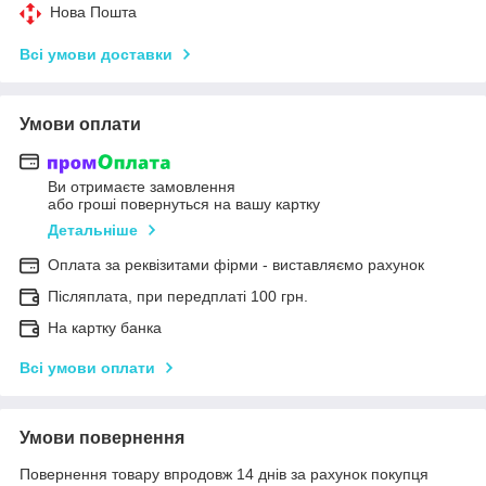
Нова Пошта
Всі умови доставки
Умови оплати
Ви отримаєте замовлення
або гроші повернуться на вашу картку
Детальніше
Оплата за реквізитами фірми - виставляємо рахунок
Післяплата, при передплаті 100 грн.
На картку банка
Всі умови оплати
Умови повернення
Повернення товару впродовж 14 днів за рахунок покупця