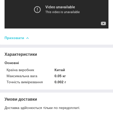
Приховати
Характеристики
Основні
Країна виробник
Китай
Максимальна вага
0.05 кг
Точність вимірювання
0.002 г
Умови доставки
Доставка здійснюється тільки по передоплаті.