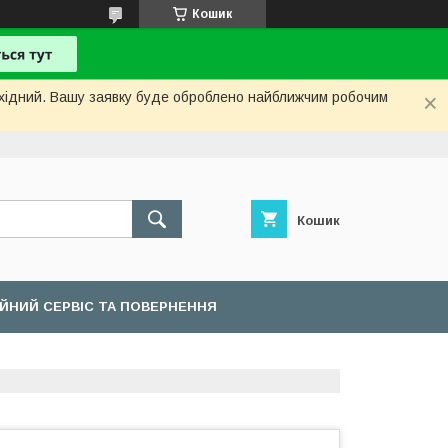
Кошик
вихідний. Вашу заявку буде оброблено найближчим робочим
Кошик
ІЙНИЙ СЕРВІС ТА ПОВЕРНЕННЯ