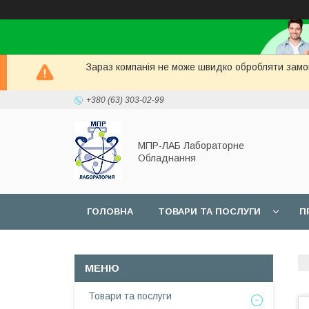
Зараз компанія не може швидко обробляти замов
+380 (63) 303-02-99
МПР-ЛАБ Лабораторне
Обладнання
ГОЛОВНА
ТОВАРИ ТА ПОСЛУГИ
П
СЕРВІС
Товари та послуги