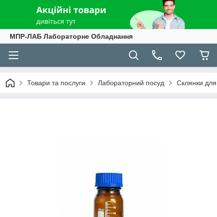
МПР-ЛАБ Лабораторне Обладнання
Товари та послуги
Лабораторний посуд
Склянки для