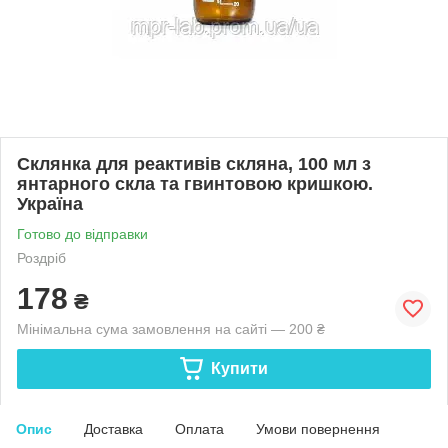
Склянка для реактивів скляна, 100 мл з
янтарного скла та гвинтовою кришкою.
Україна
Готово до відправки
Роздріб
178
₴
Мінімальна сума замовлення на сайті — 200 ₴
Купити
Опис
Доставка
Оплата
Умови повернення