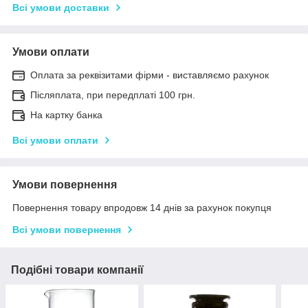
Всі умови доставки
Умови оплати
Оплата за реквізитами фірми - виставляємо рахунок
Післяплата, при передплаті 100 грн.
На картку банка
Всі умови оплати
Умови повернення
Повернення товару впродовж 14 днів за рахунок покупця
Всі умови повернення
Подібні товари компанії