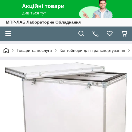
МПР-ЛАБ Лабораторне Обладнання
Товари та послуги
Контейнери для транспортування