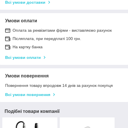
Всі умови доставки
Умови оплати
Оплата за реквізитами фірми - виставляємо рахунок
Післяплата, при передплаті 100 грн.
На картку банка
Всі умови оплати
Умови повернення
Повернення товару впродовж 14 днів за рахунок покупця
Всі умови повернення
Подібні товари компанії