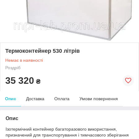
Термоконтейнер 530 літрів
Немає в наявності
Роздріб
35 320
₴
Опис
Доставка
Оплата
Умови повернення
Опис
Ізотермічний контейнер багаторазового використання,
призначений для транспортування і тимчасового зберігання