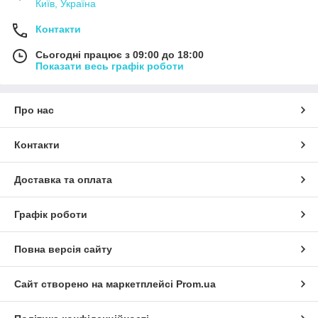
Київ, Україна
Контакти
Сьогодні працює з 09:00 до 18:00
Показати весь графік роботи
Про нас
Контакти
Доставка та оплата
Графік роботи
Повна версія сайту
Сайт створено на маркетплейсі
Prom.ua