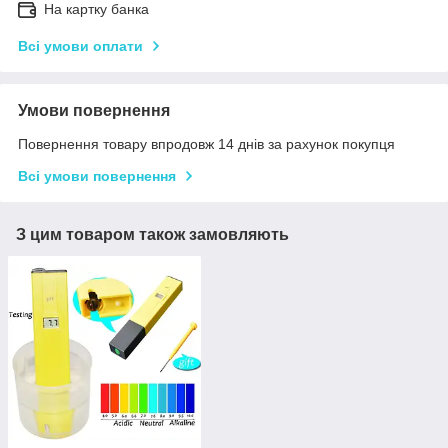
На картку банка
Всі умови оплати
Умови повернення
Повернення товару впродовж 14 днів за рахунок покупця
Всі умови повернення
З цим товаром також замовляють