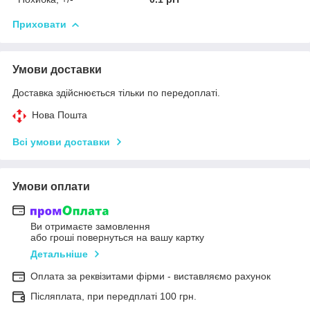
Приховати
Умови доставки
Доставка здійснюється тільки по передоплаті.
Нова Пошта
Всі умови доставки
Умови оплати
Ви отримаєте замовлення
або гроші повернуться на вашу картку
Детальніше
Оплата за реквізитами фірми - виставляємо рахунок
Післяплата, при передплаті 100 грн.