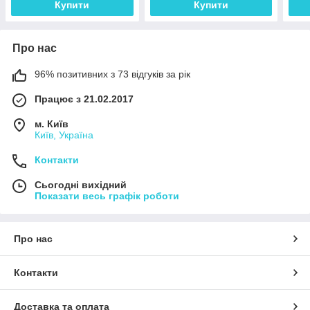
Купити
Купити
Про нас
96% позитивних з 73 відгуків за рік
Працює з 21.02.2017
м. Київ
Київ, Україна
Контакти
Сьогодні вихідний
Показати весь графік роботи
Про нас
Контакти
Доставка та оплата