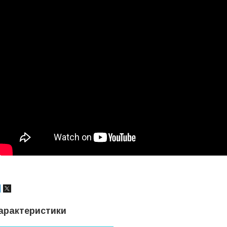
арактеристики