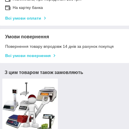
На картку банка
Всі умови оплати
Умови повернення
Повернення товару впродовж 14 днів за рахунок покупця
Всі умови повернення
З цим товаром також замовляють