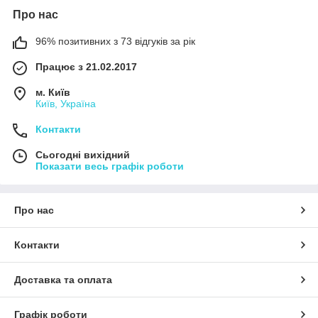
Про нас
96% позитивних з 73 відгуків за рік
Працює з 21.02.2017
м. Київ
Київ, Україна
Контакти
Сьогодні вихідний
Показати весь графік роботи
Про нас
Контакти
Доставка та оплата
Графік роботи