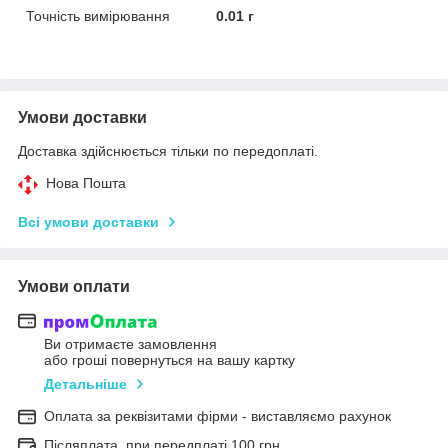
Точність вимірювання
0.01 г
Умови доставки
Доставка здійснюється тільки по передоплаті.
Нова Пошта
Всі умови доставки
Умови оплати
Ви отримаєте замовлення
або гроші повернуться на вашу картку
Детальніше
Оплата за реквізитами фірми - виставляємо рахунок
Післяплата, при передплаті 100 грн.