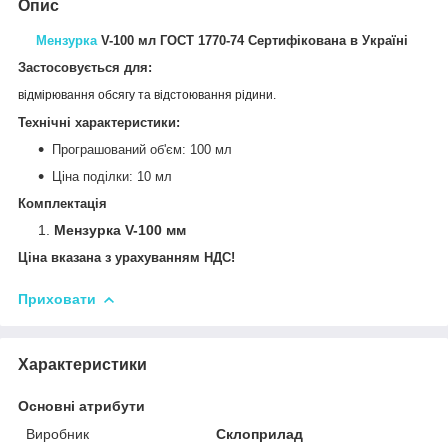
Опис
Мензурка
V-100 мл ГОСТ 1770-74 Сертифікована в Україні
Застосовується для:
відмірювання обсягу та відстоювання рідини.
Технічні характеристики:
Програшований об'єм: 100 мл
Ціна поділки: 10 мл
Комплектація
Мензурка V-100 мм
Ціна вказана з урахуванням НДС!
Приховати
Характеристики
Основні атрибути
Виробник
Склоприлад