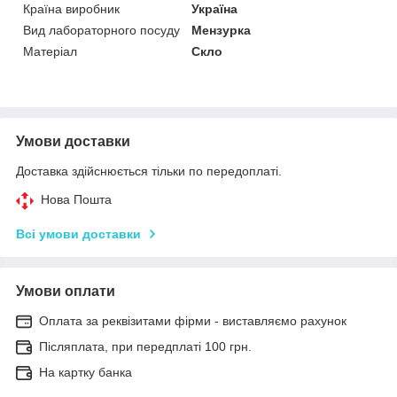
Країна виробник
Україна
Вид лабораторного посуду
Мензурка
Матеріал
Скло
Умови доставки
Доставка здійснюється тільки по передоплаті.
Нова Пошта
Всі умови доставки
Умови оплати
Оплата за реквізитами фірми - виставляємо рахунок
Післяплата, при передплаті 100 грн.
На картку банка