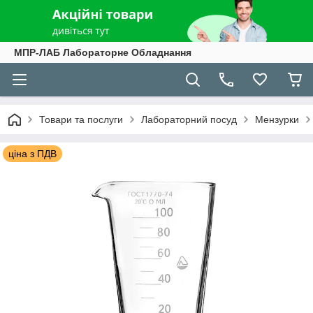
МПР-ЛАБ Лабораторне Обладнання
Товари та послуги
Лабораторний посуд
Мензурки
ціна з ПДВ