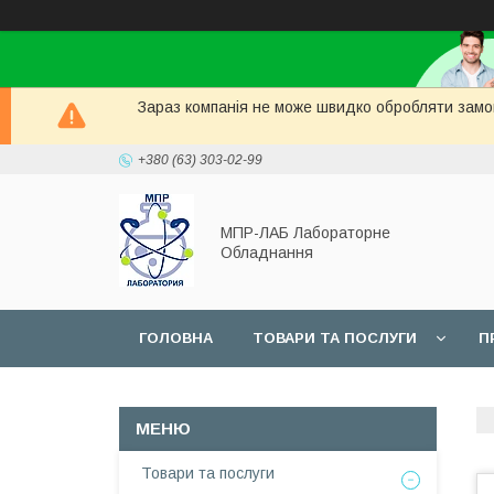
Зараз компанія не може швидко обробляти замов
+380 (63) 303-02-99
МПР-ЛАБ Лабораторне
Обладнання
ГОЛОВНА
ТОВАРИ ТА ПОСЛУГИ
П
СЕРВІС
Товари та послуги