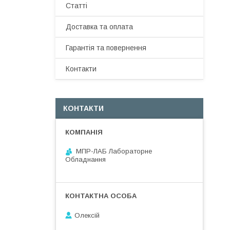
Статті
Доставка та оплата
Гарантія та повернення
Контакти
КОНТАКТИ
МПР-ЛАБ Лабораторне
Обладнання
Олексій