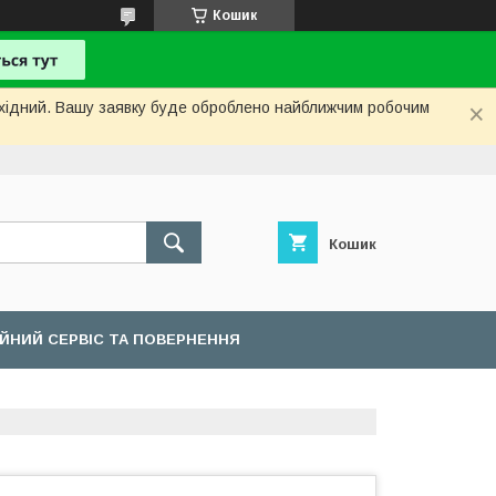
Кошик
вихідний. Вашу заявку буде оброблено найближчим робочим
Кошик
ІЙНИЙ СЕРВІС ТА ПОВЕРНЕННЯ