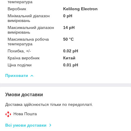
температура
Виробник
Kelilong Electron
Мінімальний діапазон
0 pH
вимірювань
Максимальний діапазон
14 pH
вимірювань
Максимальна робоча
50 °С
температура
Похибка, +/-
0.02 pH
Країна виробник
Китай
Ціна поділки
0.01 pH
Приховати
Умови доставки
Доставка здійснюється тільки по передоплаті.
Нова Пошта
Всі умови доставки