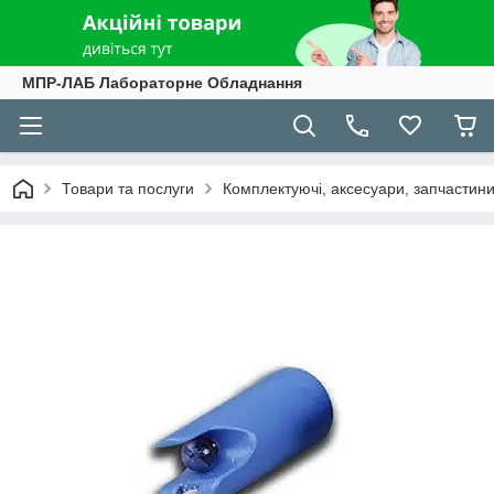
МПР-ЛАБ Лабораторне Обладнання
Товари та послуги
Комплектуючі, аксесуари, запчастини 