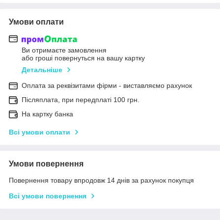
Умови оплати
Ви отримаєте замовлення
або гроші повернуться на вашу картку
Детальніше
Оплата за реквізитами фірми - виставляємо рахунок
Післяплата, при передплаті 100 грн.
На картку банка
Всі умови оплати
Умови повернення
Повернення товару впродовж 14 днів за рахунок покупця
Всі умови повернення