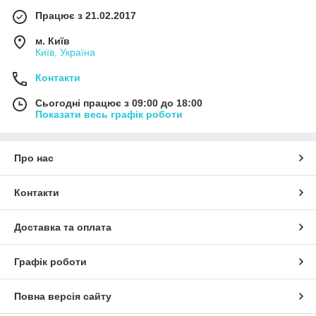
Працює з 21.02.2017
м. Київ
Київ, Україна
Контакти
Сьогодні працює з 09:00 до 18:00
Показати весь графік роботи
Про нас
Контакти
Доставка та оплата
Графік роботи
Повна версія сайту