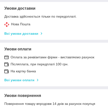
Умови доставки
Доставка здійснюється тільки по передоплаті.
Нова Пошта
Всі умови доставки
Умови оплати
Оплата за реквізитами фірми - виставляємо рахунок
Післяплата, при передплаті 100 грн.
На картку банка
Всі умови оплати
Умови повернення
Повернення товару впродовж 14 днів за рахунок покупця