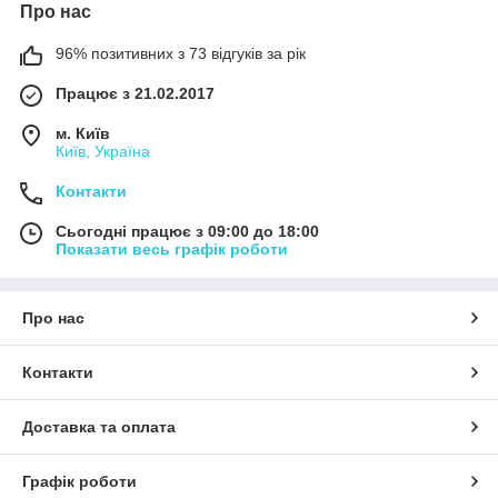
Про нас
96% позитивних з 73 відгуків за рік
Працює з 21.02.2017
м. Київ
Київ, Україна
Контакти
Сьогодні працює з 09:00 до 18:00
Показати весь графік роботи
Про нас
Контакти
Доставка та оплата
Графік роботи