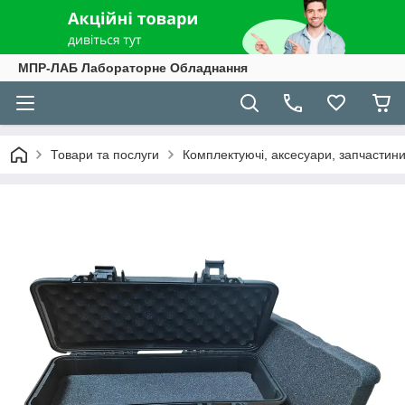
МПР-ЛАБ Лабораторне Обладнання
Товари та послуги
Комплектуючі, аксесуари, запчастини 