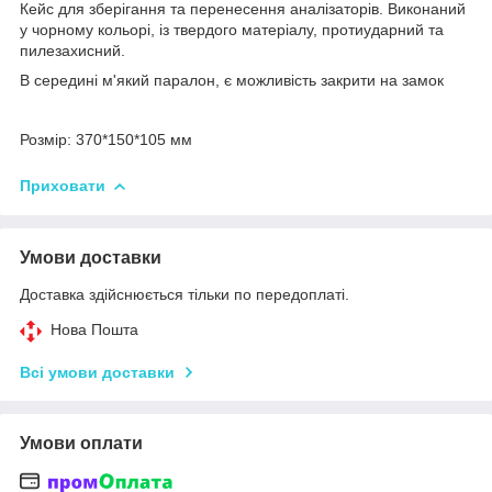
Кейс для зберігання та перенесення аналізаторів. Виконаний
у чорному кольорі, із твердого матеріалу, протиударний та
пилезахисний.
В середині м'який паралон, є можливість закрити на замок
Розмір: 370*150*105 мм
Приховати
Умови доставки
Доставка здійснюється тільки по передоплаті.
Нова Пошта
Всі умови доставки
Умови оплати