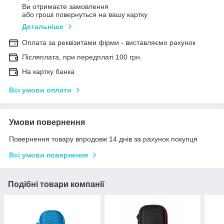
Ви отримаєте замовлення
або гроші повернуться на вашу картку
Детальніше
Оплата за реквізитами фірми - виставляємо рахунок
Післяплата, при передплаті 100 грн.
На картку банка
Всі умови оплати
Умови повернення
Повернення товару впродовж 14 днів за рахунок покупця
Всі умови повернення
Подібні товари компанії