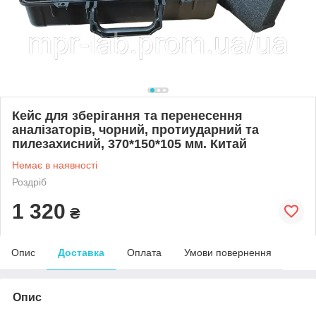
Кейс для зберігання та перенесення
аналізаторів, чорний, протиударний та
пилезахисний, 370*150*105 мм. Китай
Немає в наявності
Роздріб
1 320
₴
Опис
Доставка
Оплата
Умови повернення
Опис