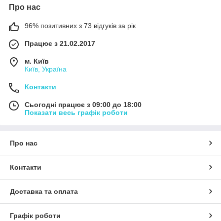
Про нас
96% позитивних з 73 відгуків за рік
Працює з 21.02.2017
м. Київ
Київ, Україна
Контакти
Сьогодні працює з 09:00 до 18:00
Показати весь графік роботи
Про нас
Контакти
Доставка та оплата
Графік роботи