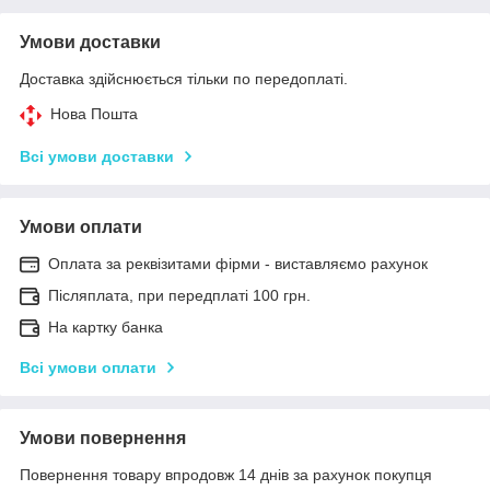
Умови доставки
Доставка здійснюється тільки по передоплаті.
Нова Пошта
Всі умови доставки
Умови оплати
Оплата за реквізитами фірми - виставляємо рахунок
Післяплата, при передплаті 100 грн.
На картку банка
Всі умови оплати
Умови повернення
Повернення товару впродовж 14 днів за рахунок покупця