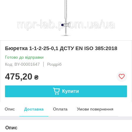
Бюретка 1-1-2-25-0,1 ДСТУ EN ISO 385:2018
Готово до відправки
Код: BY-00001647
Роздріб
475,20
₴
Купити
Опис
Доставка
Оплата
Умови повернення
Опис