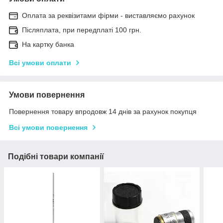
Оплата за реквізитами фірми - виставляємо рахунок
Післяплата, при передплаті 100 грн.
На картку банка
Всі умови оплати
Умови повернення
Повернення товару впродовж 14 днів за рахунок покупця
Всі умови повернення
Подібні товари компанії