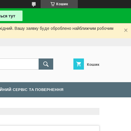
Кошик
вихідний. Вашу заявку буде оброблено найближчим робочим
Кошик
ІЙНИЙ СЕРВІС ТА ПОВЕРНЕННЯ