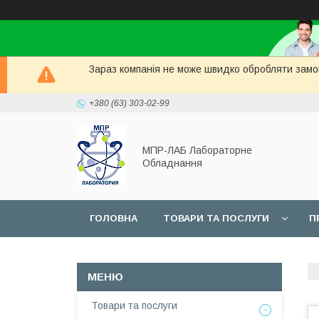
Зараз компанія не може швидко обробляти замов
+380 (63) 303-02-99
МПР-ЛАБ Лабораторне
Обладнання
ГОЛОВНА
ТОВАРИ ТА ПОСЛУГИ
П
СЕРВІС
Товари та послуги