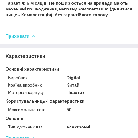
Гарантія: 6 місяців. Не поширюється на прилади мають
механічні пошкодження, неповну комплектацію (дивитися
вище - Комплектація), без гарантійного талону.
Приховати
Характеристики
Основні характеристики
Виробник
Digital
Країна виробник
Китай
Матеріал корпусу
Пластик
Користувальницькі характеристики
Максимальна вага
50
Основні
Тип кухонних ваг
електронні
Приховати