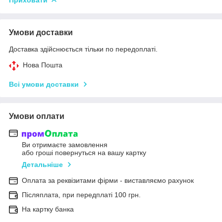
Умови доставки
Доставка здійснюється тільки по передоплаті.
Нова Пошта
Всі умови доставки
Умови оплати
Ви отримаєте замовлення
або гроші повернуться на вашу картку
Детальніше
Оплата за реквізитами фірми - виставляємо рахунок
Післяплата, при передплаті 100 грн.
На картку банка