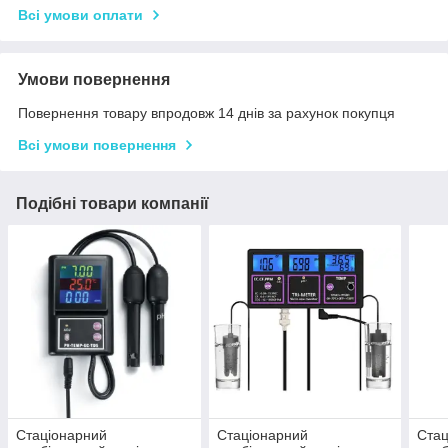
Всі умови оплати
Умови повернення
Повернення товару впродовж 14 днів за рахунок покупця
Всі умови повернення
Подібні товари компанії
Стаціонарний
Стаціонарний
Стац