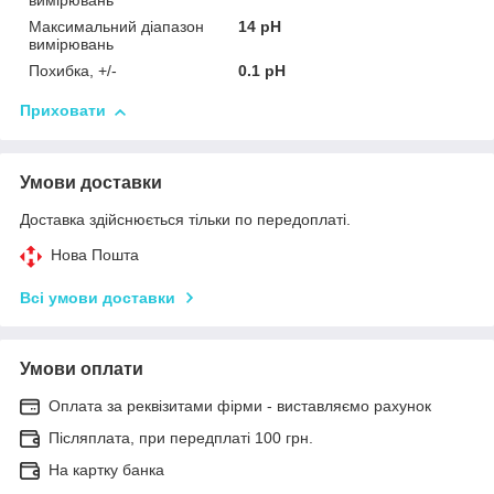
вимірювань
Максимальний діапазон
14 pH
вимірювань
Похибка, +/-
0.1 pH
Приховати
Умови доставки
Доставка здійснюється тільки по передоплаті.
Нова Пошта
Всі умови доставки
Умови оплати
Оплата за реквізитами фірми - виставляємо рахунок
Післяплата, при передплаті 100 грн.
На картку банка