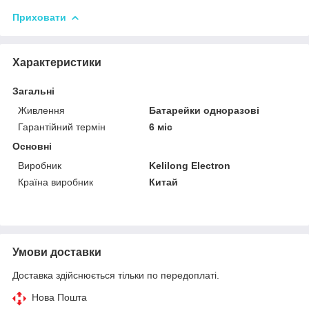
Приховати
Характеристики
Загальні
Живлення
Батарейки одноразові
Гарантійний термін
6 міс
Основні
Виробник
Kelilong Electron
Країна виробник
Китай
Умови доставки
Доставка здійснюється тільки по передоплаті.
Нова Пошта