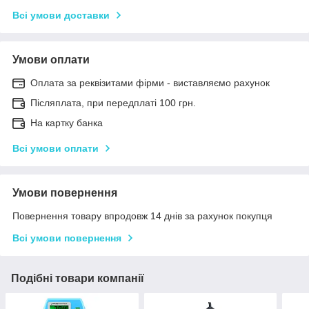
Всі умови доставки
Умови оплати
Оплата за реквізитами фірми - виставляємо рахунок
Післяплата, при передплаті 100 грн.
На картку банка
Всі умови оплати
Умови повернення
Повернення товару впродовж 14 днів за рахунок покупця
Всі умови повернення
Подібні товари компанії