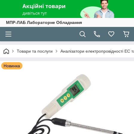
МПР-ЛАБ Лабораторне Обладнання
Товари та послуги
Аналізатори електропровідності EC та
Новинка