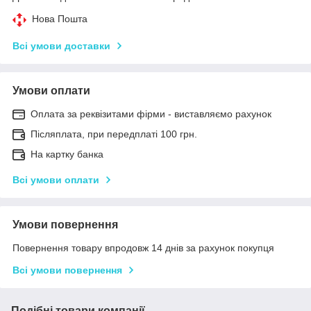
Нова Пошта
Всі умови доставки
Умови оплати
Оплата за реквізитами фірми - виставляємо рахунок
Післяплата, при передплаті 100 грн.
На картку банка
Всі умови оплати
Умови повернення
Повернення товару впродовж 14 днів за рахунок покупця
Всі умови повернення
Подібні товари компанії