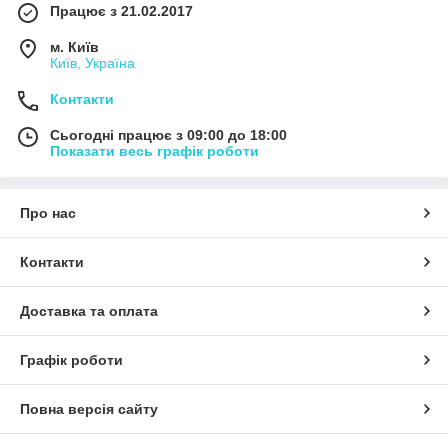
Працює з 21.02.2017
м. Київ
Київ, Україна
Контакти
Сьогодні працює з 09:00 до 18:00
Показати весь графік роботи
Про нас
Контакти
Доставка та оплата
Графік роботи
Повна версія сайту