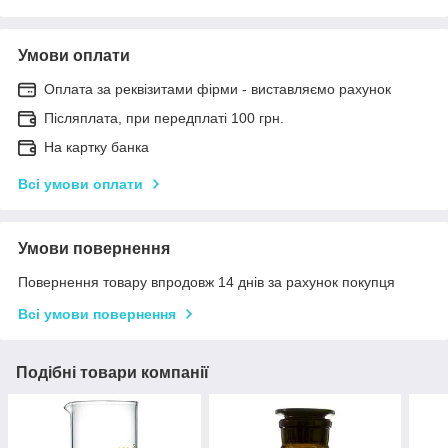
Умови оплати
Оплата за реквізитами фірми - виставляємо рахунок
Післяплата, при передплаті 100 грн.
На картку банка
Всі умови оплати
Умови повернення
Повернення товару впродовж 14 днів за рахунок покупця
Всі умови повернення
Подібні товари компанії