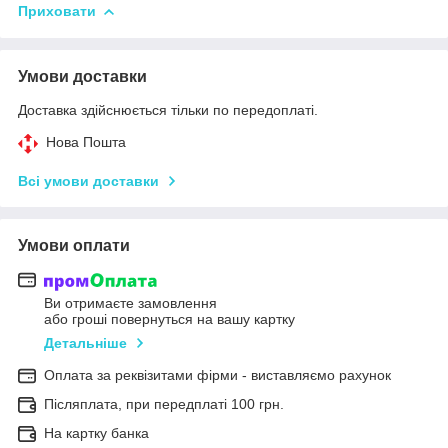
Приховати
Умови доставки
Доставка здійснюється тільки по передоплаті.
Нова Пошта
Всі умови доставки
Умови оплати
Ви отримаєте замовлення
або гроші повернуться на вашу картку
Детальніше
Оплата за реквізитами фірми - виставляємо рахунок
Післяплата, при передплаті 100 грн.
На картку банка